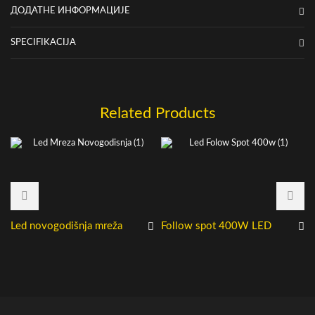
ДОДАТНЕ ИНФОРМАЦИЈЕ
SPECIFIKACIJA
Related Products
Led novogodišnja mreža
Follow spot 400W LED