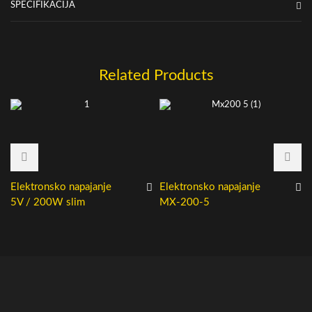
SPECIFIKACIJA
Related Products
Elektronsko napajanje
Elektronsko napajanje
5V / 200W slim
MX-200-5