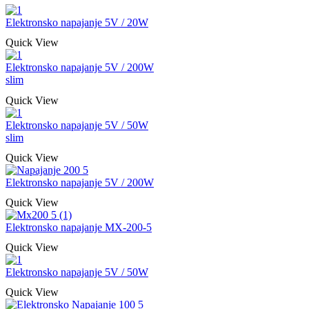
Elektronsko napajanje 5V / 20W
Quick View
Elektronsko napajanje 5V / 200W
slim
Quick View
Elektronsko napajanje 5V / 50W
slim
Quick View
Elektronsko napajanje 5V / 200W
Quick View
Elektronsko napajanje MX-200-5
Quick View
Elektronsko napajanje 5V / 50W
Quick View