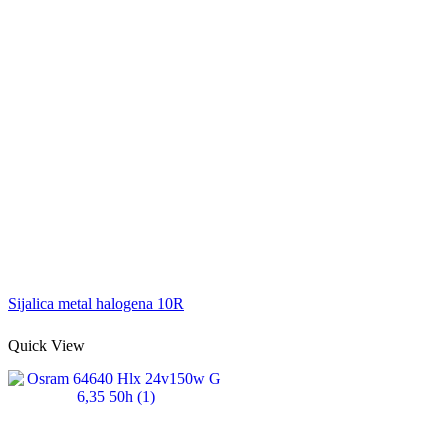
Sijalica metal halogena 10R
Quick View