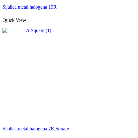
Sijalica metal halogena 19R
Quick View
Sijalica metal halogena 7R Square