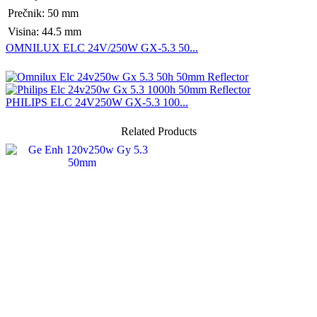
Prečnik: 50 mm
Visina: 44.5 mm
OMNILUX ELC 24V/250W GX-5.3 50...
PHILIPS ELC 24V250W GX-5.3 100...
Related Products