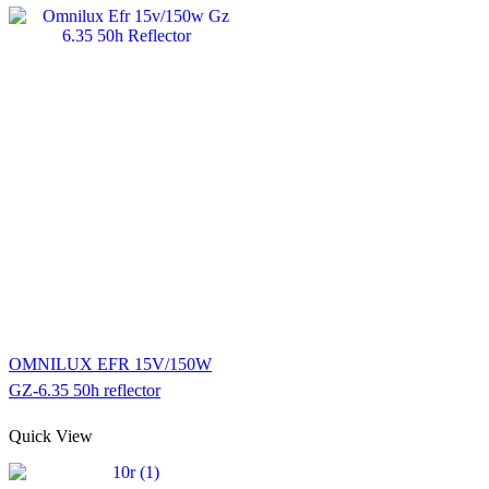
OMNILUX EFR 15V/150W
GZ-6.35 50h reflector
Quick View