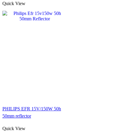
Quick View
PHILIPS EFR 15V/150W 50h
50mm reflector
Quick View