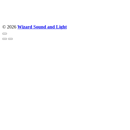
Politika privatnosti
© 2026
Wizard Sound and Light