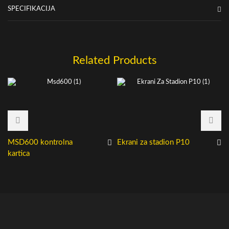
SPECIFIKACIJA
Related Products
MSD600 kontrolna
Ekrani za stadion P10
kartica