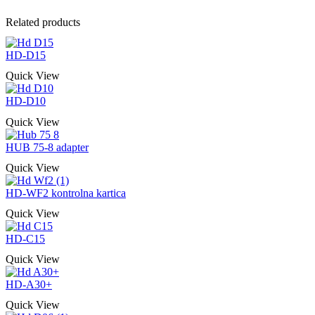
Related products
HD-D15
Quick View
HD-D10
Quick View
HUB 75-8 adapter
Quick View
HD-WF2 kontrolna kartica
Quick View
HD-C15
Quick View
HD-A30+
Quick View