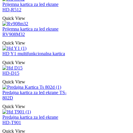
Prijemna kartica za led ekrane
HD-R512
Quick View
Prijemna kartica za led ekrane
RV908M32
Quick View
HD Y1 multifunkcionalna kartica
Quick View
HD-D15
Quick View
Predajna kartica za led ekrane TS-
802D
Quick View
Predajna kartica za led ekrane
HD-T901
Quick View