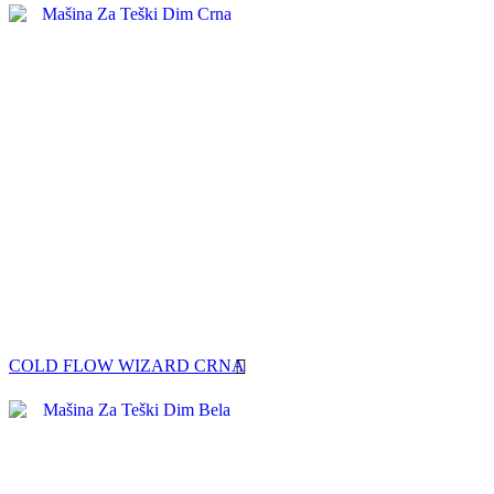
COLD FLOW WIZARD CRNA