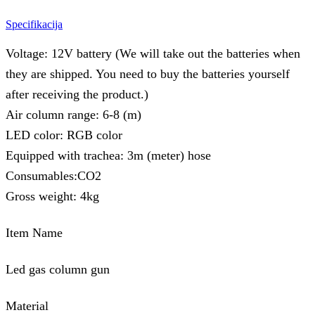
Specifikacija
Voltage: 12V battery (We will take out the batteries when
they are shipped. You need to buy the batteries yourself
after receiving the product.)
Air column range: 6-8 (m)
LED color: RGB color
Equipped with trachea: 3m (meter) hose
Consumables:CO2
Gross weight: 4kg
Item Name
Led gas column gun
Material