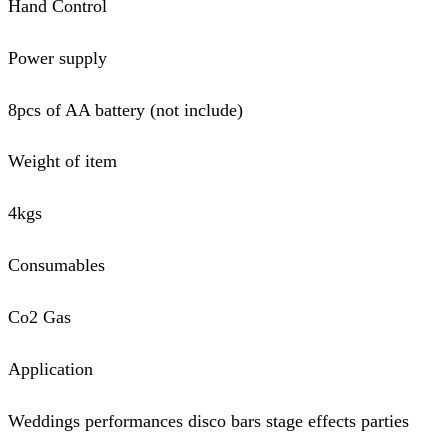
Hand Control
Power supply
8pcs of AA battery (not include)
Weight of item
4kgs
Consumables
Co2 Gas
Application
Weddings performances disco bars stage effects parties