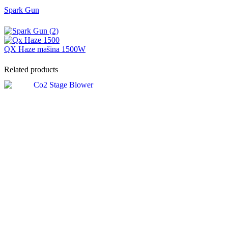
Spark Gun
QX Haze mašina 1500W
Related products