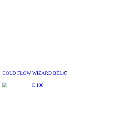
COLD FLOW WIZARD BELA