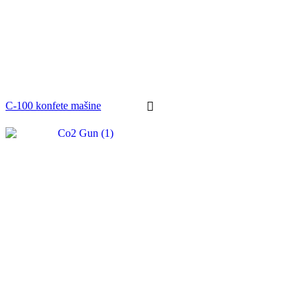
C-100 konfete mašine