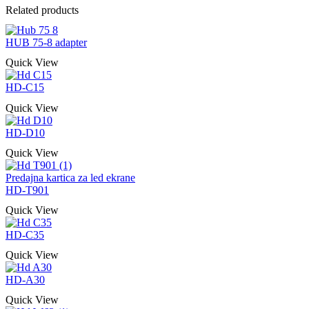
Related products
HUB 75-8 adapter
Quick View
HD-C15
Quick View
HD-D10
Quick View
Predajna kartica za led ekrane
HD-T901
Quick View
HD-C35
Quick View
HD-A30
Quick View