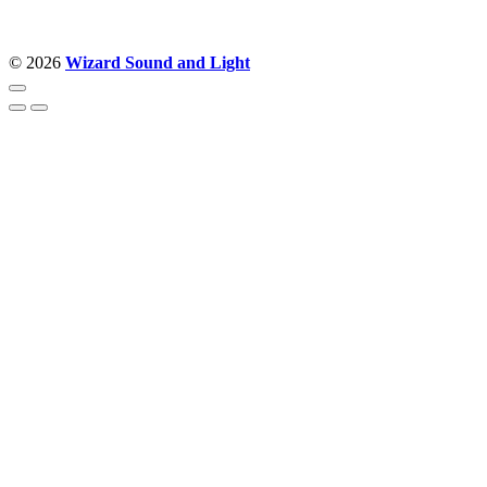
© 2026
Wizard Sound and Light