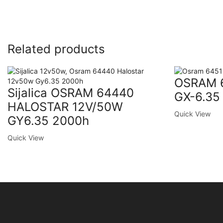
Related products
OSRAM 
Sijalica OSRAM 64440
GX-6.35
HALOSTAR 12V/50W
Quick View
GY6.35 2000h
Quick View