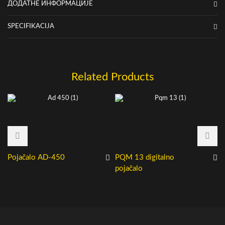
ДОДАТНЕ ИНФОРМАЦИЈЕ
SPECIFIKACIJA
Related Products
Pojačalo AD-450
PQM 13 digitalno
pojačalo