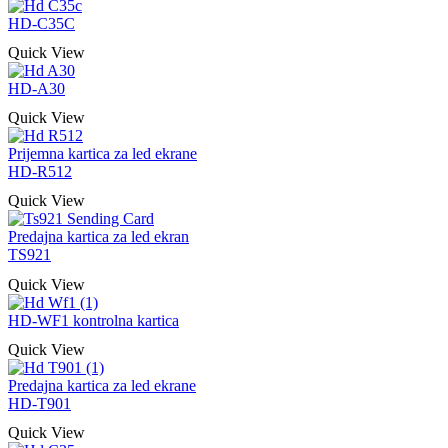
HD-C35C
Quick View
HD-A30
Quick View
Prijemna kartica za led ekrane
HD-R512
Quick View
Predajna kartica za led ekran
TS921
Quick View
HD-WF1 kontrolna kartica
Quick View
Predajna kartica za led ekrane
HD-T901
Quick View