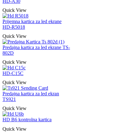
HD-A30
Quick View
Prijemna kartica za led ekrane
HD-R5018
Quick View
Predajna kartica za led ekrane TS-
802D
Quick View
HD-C15C
Quick View
Predajna kartica za led ekran
TS921
Quick View
HD B6 kontrolna kartica
Quick View