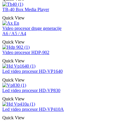
TB-40 Box Media Player
Quick View
Video procesor druge generacije
A6 / A5 / A4
Quick View
Video procesor HDP-902
Quick View
Led video procesor HD-VP1640
Quick View
Led video procesor HD-VP830
Quick View
Led video procesor HD-VP410A
Quick View