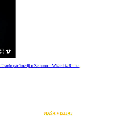
NAŠA VIZIJA: