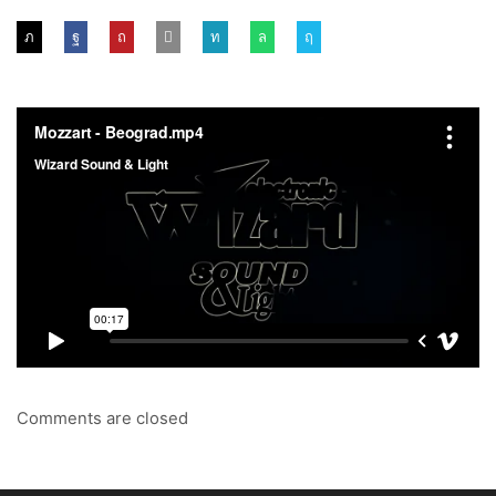
Share
Comments are closed