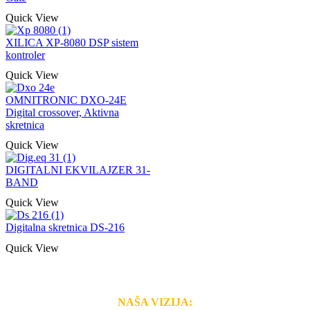
Quick View
XILICA XP-8080 DSP sistem
kontroler
Quick View
OMNITRONIC DXO-24E
Digital crossover, Aktivna
skretnica
Quick View
DIGITALNI EKVILAJZER 31-
BAND
Quick View
Digitalna skretnica DS-216
Quick View
NAŠA VIZIJA: