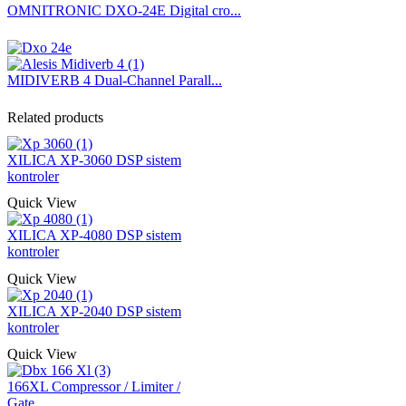
OMNITRONIC DXO-24E Digital cro...
MIDIVERB 4 Dual-Channel Parall...
Related products
XILICA XP-3060 DSP sistem
kontroler
Quick View
XILICA XP-4080 DSP sistem
kontroler
Quick View
XILICA XP-2040 DSP sistem
kontroler
Quick View
166XL Compressor / Limiter /
Gate