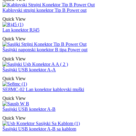
Kablovski strujni konektor Tip B Power out
Quick View
Lan konektor RJ45
Quick View
Šasijski naponski konektor B tipa Power out
Quick View
Šasijski USB konektor A-A
Quick View
SE8MC-02 Lan konektor kablovski muški
Quick View
Šasijski USB konektor A-B
Quick View
Šasijski USB konektor A-B sa kablom