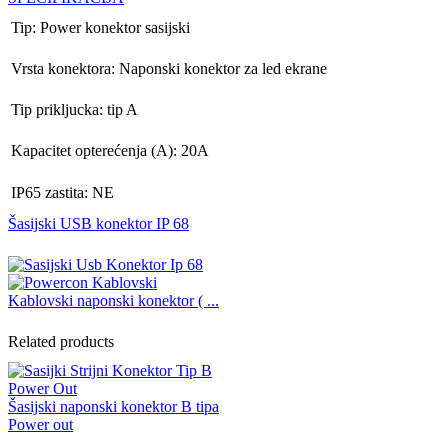
Tip: Power konektor sasijski
Vrsta konektora: Naponski konektor za led ekrane
Tip prikljucka: tip A
Kapacitet opterećenja (A): 20A
IP65 zastita: NE
Šasijski USB konektor IP 68
Kablovski naponski konektor ( ...
Related products
Šasijski naponski konektor B tipa
Power out