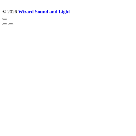
© 2026
Wizard Sound and Light