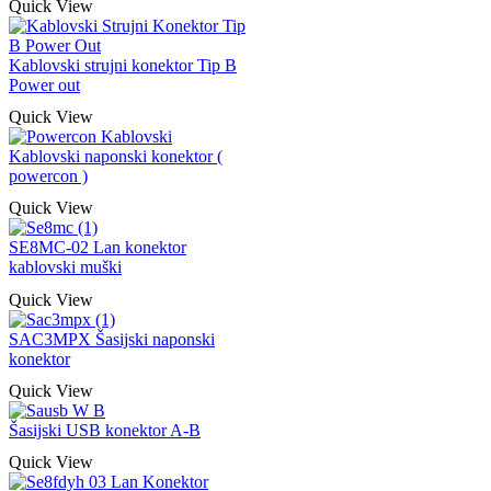
Quick View
Kablovski strujni konektor Tip B
Power out
Quick View
Kablovski naponski konektor (
powercon )
Quick View
SE8MC-02 Lan konektor
kablovski muški
Quick View
SAC3MPX Šasijski naponski
konektor
Quick View
Šasijski USB konektor A-B
Quick View