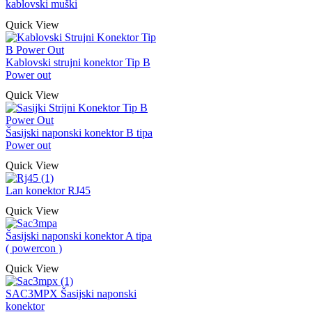
kablovski muški
Quick View
Kablovski strujni konektor Tip B
Power out
Quick View
Šasijski naponski konektor B tipa
Power out
Quick View
Lan konektor RJ45
Quick View
Šasijski naponski konektor A tipa
( powercon )
Quick View
SAC3MPX Šasijski naponski
konektor