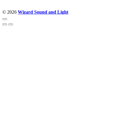
© 2026
Wizard Sound and Light