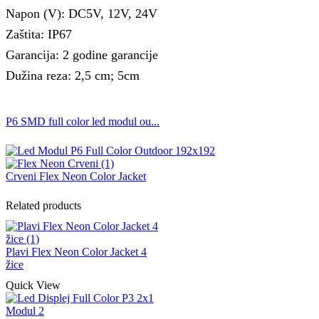
Napon (V): DC5V, 12V, 24V
Zaštita: IP67
Garancija: 2 godine garancije
Dužina reza: 2,5 cm; 5cm
P6 SMD full color led modul ou...
Crveni Flex Neon Color Jacket
Related products
Plavi Flex Neon Color Jacket 4
žice
Quick View