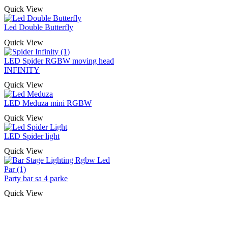
Quick View
Led Double Butterfly
Quick View
LED Spider RGBW moving head
INFINITY
Quick View
LED Meduza mini RGBW
Quick View
LED Spider light
Quick View
Party bar sa 4 parke
Quick View