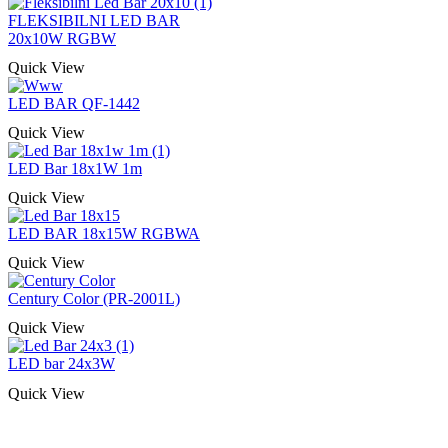
FLEKSIBILNI LED BAR
20x10W RGBW
Quick View
LED BAR QF-1442
Quick View
LED Bar 18x1W 1m
Quick View
LED BAR 18x15W RGBWA
Quick View
Century Color (PR-2001L)
Quick View
LED bar 24x3W
Quick View