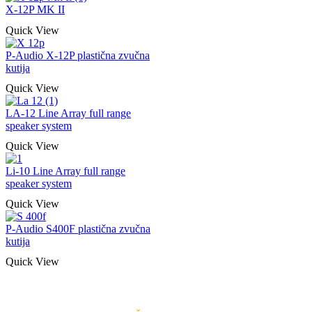
X-12P MK II
Quick View
P-Audio X-12P plastična zvučna
kutija
Quick View
LA-12 Line Array full range
speaker system
Quick View
Li-10 Line Array full range
speaker system
Quick View
P-Audio S400F plastična zvučna
kutija
Quick View