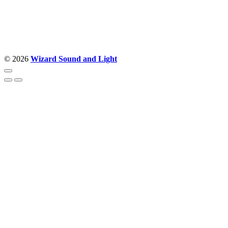
Politika privatnosti
© 2026
Wizard Sound and Light