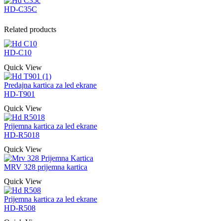
HD-C35C
Related products
HD-C10
Quick View
Predajna kartica za led ekrane
HD-T901
Quick View
Prijemna kartica za led ekrane
HD-R5018
Quick View
MRV 328 prijemna kartica
Quick View
Prijemna kartica za led ekrane
HD-R508