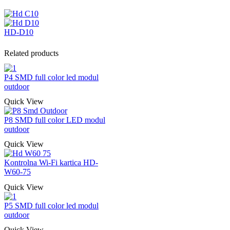
HD-D10
Related products
P4 SMD full color led modul
outdoor
Quick View
P8 SMD full color LED modul
outdoor
Quick View
Kontrolna Wi-Fi kartica HD-
W60-75
Quick View
P5 SMD full color led modul
outdoor
Quick View