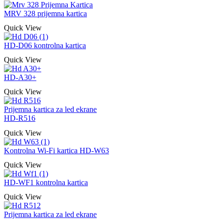
MRV 328 prijemna kartica
Quick View
HD-D06 kontrolna kartica
Quick View
HD-A30+
Quick View
Prijemna kartica za led ekrane
HD-R516
Quick View
Kontrolna Wi-Fi kartica HD-W63
Quick View
HD-WF1 kontrolna kartica
Quick View
Prijemna kartica za led ekrane