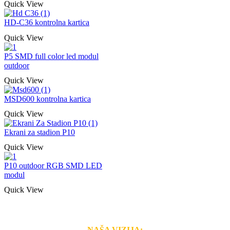
Quick View
HD-C36 kontrolna kartica
Quick View
P5 SMD full color led modul
outdoor
Quick View
MSD600 kontrolna kartica
Quick View
Ekrani za stadion P10
Quick View
P10 outdoor RGB SMD LED
modul
Quick View
NAŠA VIZIJA: